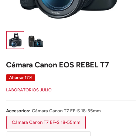
Cámara Canon EOS REBEL T7
Ahorrar 17%
LABORATORIOS JULIO
Accesorios:
Cámara Canon T7 EF-S 18-55mm
Cámara Canon T7 EF-S 18-55mm