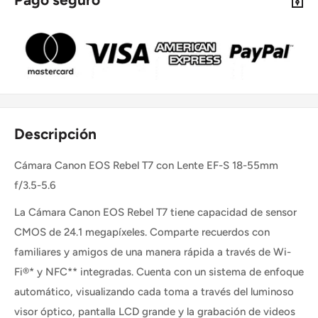
Descripción
Cámara Canon EOS Rebel T7 con Lente EF-S 18-55mm
f/3.5-5.6
La Cámara Canon EOS Rebel T7 tiene capacidad de sensor
CMOS de 24.1 megapíxeles. Comparte recuerdos con
familiares y amigos de una manera rápida a través de Wi-
Fi®* y NFC** integradas. Cuenta con un sistema de enfoque
automático, visualizando cada toma a través del luminoso
visor óptico, pantalla LCD grande y la grabación de videos