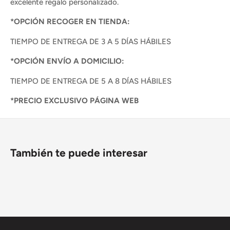
excelente regalo personalizado.
*OPCIÓN RECOGER EN TIENDA:
TIEMPO DE ENTREGA DE 3 A 5 DÍAS HÁBILES
*OPCIÓN ENVÍO A DOMICILIO:
TIEMPO DE ENTREGA DE 5 A 8 DÍAS HÁBILES
*PRECIO EXCLUSIVO PÁGINA WEB
También te puede interesar