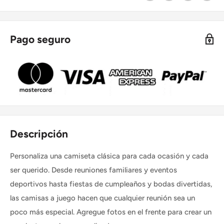
Pago seguro
Descripción
Personaliza una camiseta clásica para cada ocasión y cada
ser querido. Desde reuniones familiares y eventos
deportivos hasta fiestas de cumpleaños y bodas divertidas,
las camisas a juego hacen que cualquier reunión sea un
poco más especial. Agregue fotos en el frente para crear un