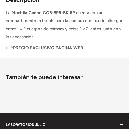
La
Mochila Canon CCB-BP5-BK BP
cuenta con un
compartimento extraíble para la cámara que puede albergar
entre 1 y 2 cuerpos de cámara y entre 1 y 2 lentes junto con
los accesorios.
*PRECIO EXCLUSIVO PÁGINA WEB
También te puede interesar
LABORATORIOS JULIO