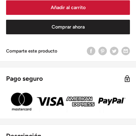
Añadir al carrito
Comprar ahora
Comparte este producto
Pago seguro
Descripción