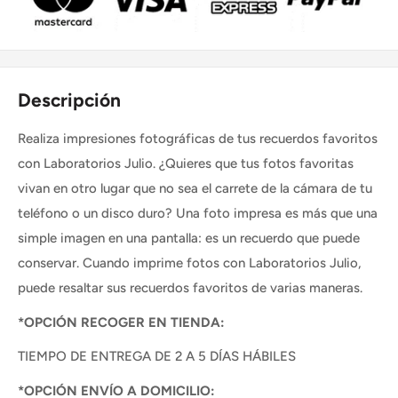
Descripción
Realiza impresiones fotográficas de tus recuerdos favoritos
con Laboratorios Julio. ¿Quieres que tus fotos favoritas
vivan en otro lugar que no sea el carrete de la cámara de tu
teléfono o un disco duro? Una foto impresa es más que una
simple imagen en una pantalla: es un recuerdo que puede
conservar. Cuando imprime fotos con Laboratorios Julio,
puede resaltar sus recuerdos favoritos de varias maneras.
*OPCIÓN RECOGER EN TIENDA:
TIEMPO DE ENTREGA DE 2 A 5 DÍAS HÁBILES
*OPCIÓN ENVÍO A DOMICILIO: