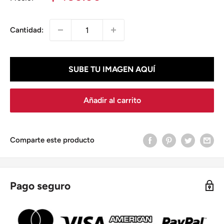
de
venta
Cantidad:
SUBE TU IMAGEN AQUÍ
Añadir al carrito
Comparte este producto
Pago seguro