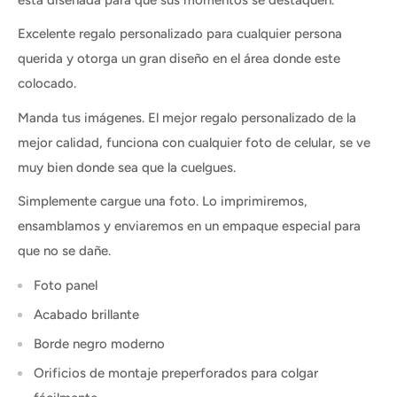
Excelente regalo personalizado para cualquier persona
querida y otorga un gran diseño en el área donde este
colocado.
Manda tus imágenes. El mejor regalo personalizado de la
mejor calidad, funciona con cualquier foto de celular, se ve
muy bien donde sea que la cuelgues.
Simplemente cargue una foto. Lo imprimiremos,
ensamblamos y enviaremos en un empaque especial para
que no se dañe.
Foto panel
Acabado brillante
Borde negro moderno
Orificios de montaje preperforados para colgar