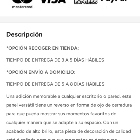
Descripción
*OPCIÓN RECOGER EN TIENDA:
TIEMPO DE ENTREGA DE 3 A 5 DÍAS HÁBILES
*OPCIÓN ENVÍO A DOMICILIO:
TIEMPO DE ENTREGA DE 5 A 8 DÍAS HÁBILES
Una adición memorable a cualquier escritorio o pared, este
panel versátil tiene un reverso en forma de ojo de cerradura
para que pueda mostrar sus momentos favoritos de
cualquier manera que se adapte a su espacio. Con un
acabado de alto brillo, esta pieza de decoración de calidad
está diseñada para que sus momentos se destaquen.