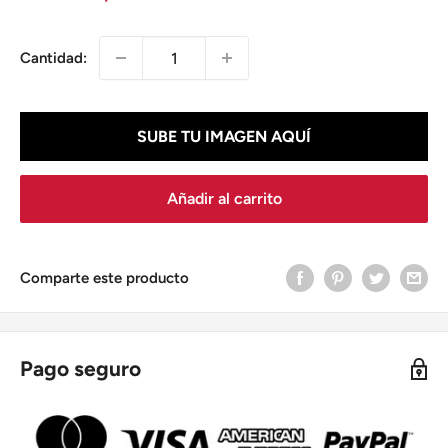
de
venta
Cantidad:
SUBE TU IMAGEN AQUÍ
Añadir al carrito
Comparte este producto
Pago seguro