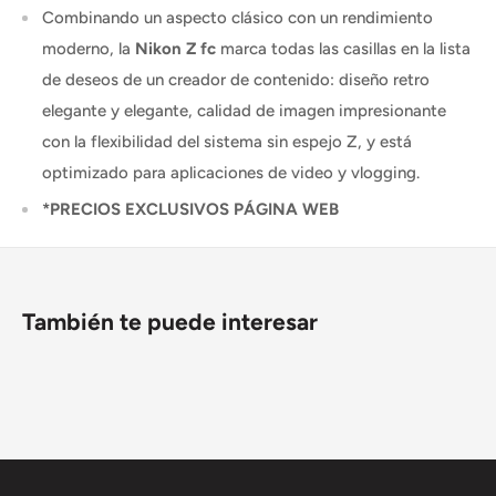
Combinando un aspecto clásico con un rendimiento
moderno, la
Nikon Z fc
marca todas las casillas en la lista
de deseos de un creador de contenido: diseño retro
elegante y elegante, calidad de imagen impresionante
con la flexibilidad del sistema sin espejo Z, y está
optimizado para aplicaciones de video y vlogging.
*PRECIOS EXCLUSIVOS PÁGINA WEB
También te puede interesar