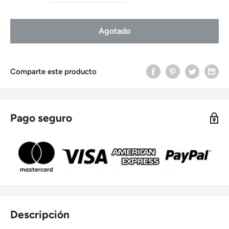
Agotado
Comparte este producto
Pago seguro
Descripción