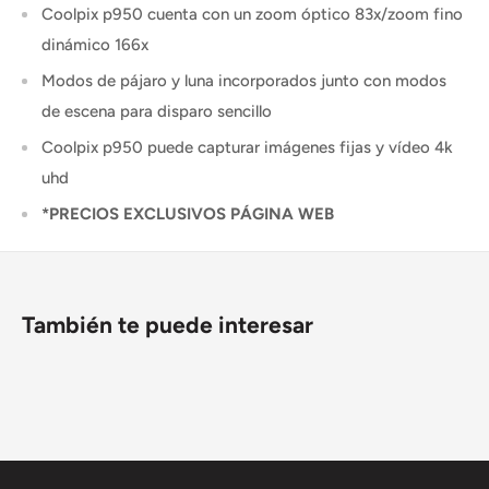
Coolpix p950 cuenta con un zoom óptico 83x/zoom fino
dinámico 166x
Modos de pájaro y luna incorporados junto con modos
de escena para disparo sencillo
Coolpix p950 puede capturar imágenes fijas y vídeo 4k
uhd
*PRECIOS EXCLUSIVOS PÁGINA WEB
También te puede interesar