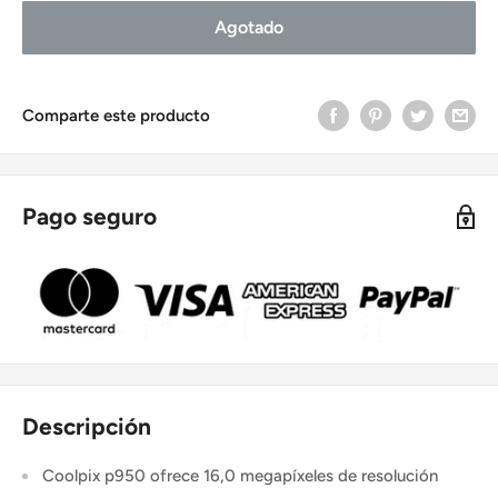
Agotado
Comparte este producto
Pago seguro
Descripción
Coolpix p950 ofrece 16,0 megapíxeles de resolución