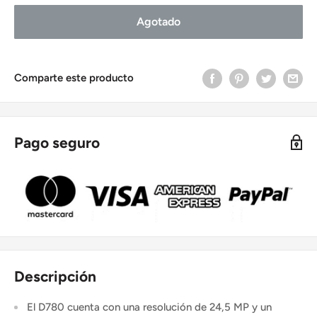
Agotado
Comparte este producto
Pago seguro
Descripción
El D780 cuenta con una resolución de 24,5 MP y un