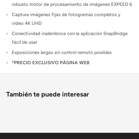
robusto motor de procesamiento de imágenes EXPEED 6
Captura imágenes fijas de fotogramas completos y
vídeo 4K UHD
Conectividad inalámbrica con la aplicación SnapBridge
fácil de usar
Exposiciones largas sin control remoto posibles
*PRECIO EXCLUSIVO PÁGINA WEB
También te puede interesar