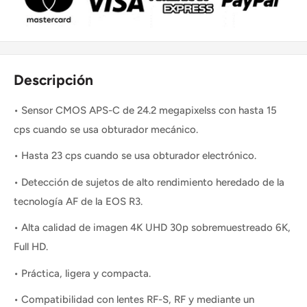
Descripción
• Sensor CMOS APS-C de 24.2 megapixelss con hasta 15
cps cuando se usa obturador mecánico.
• Hasta 23 cps cuando se usa obturador electrónico.
• Detección de sujetos de alto rendimiento heredado de la
tecnología AF de la EOS R3.
• Alta calidad de imagen 4K UHD 30p sobremuestreado 6K,
Full HD.
• Práctica, ligera y compacta.
• Compatibilidad con lentes RF-S, RF y mediante un