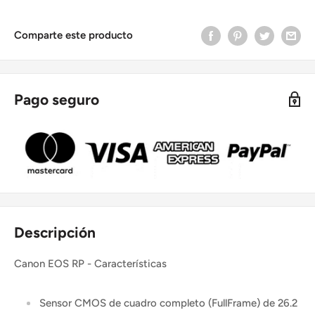
Comparte este producto
Pago seguro
Descripción
Canon EOS RP - Características
Sensor CMOS de cuadro completo (FullFrame) de 26.2