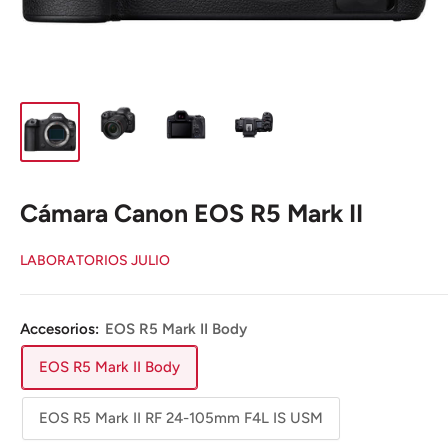
Cámara Canon EOS R5 Mark II
LABORATORIOS JULIO
Accesorios:
EOS R5 Mark II Body
EOS R5 Mark II Body
EOS R5 Mark II RF 24-105mm F4L IS USM