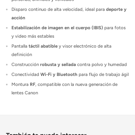
Disparo continuo de alta velocidad, ideal para
deporte y
acción
Estabilización de imagen en el cuerpo (IBIS)
para fotos
y video más estables
Pantalla
táctil abatible
y visor electrónico de alta
definición
Construcción
robusta y sellada
contra polvo y humedad
Conectividad
Wi-Fi y Bluetooth
para flujo de trabajo ágil
Montura
RF
, compatible con la nueva generación de
lentes Canon