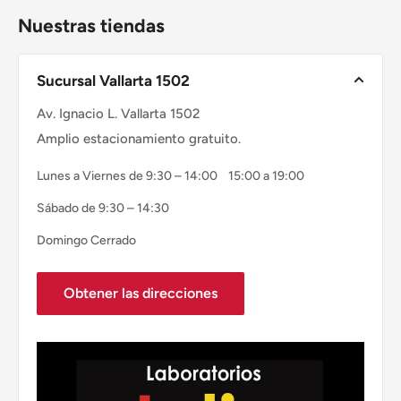
Nuestras tiendas
Sucursal Vallarta 1502
Av. Ignacio L. Vallarta 1502
Amplio estacionamiento gratuito.
Lunes a Viernes de 9:30 – 14:00 15:00 a 19:00
Sábado de 9:30 – 14:30
Domingo Cerrado
Obtener las direcciones