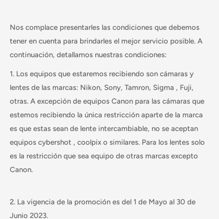
Nos complace presentarles las condiciones que debemos
tener en cuenta para brindarles el mejor servicio posible. A
continuación, detallamos nuestras condiciones:
1. Los equipos que estaremos recibiendo son cámaras y
lentes de las marcas: Nikon, Sony, Tamron, Sigma , Fuji,
otras. A excepción de equipos Canon para las cámaras que
estemos recibiendo la única restricción aparte de la marca
es que estas sean de lente intercambiable, no se aceptan
equipos cybershot , coolpix o similares. Para los lentes solo
es la restricción que sea equipo de otras marcas excepto
Canon.
2. La vigencia de la promoción es del 1 de Mayo al 30 de
Junio 2023.