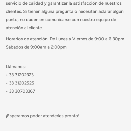
servicio de calidad y garantizar la satisfacción de nuestros
clientes. Si tienen alguna pregunta o necesitan aclarar algún
punto, no duden en comunicarse con nuestro equipo de
atención al cliente.
Horarios de atención: De Lunes a Viernes de 9:00 a 6:30pm
Sábados de 9:00am a 2:00pm
Llámanos:
• 33 31202323
• 33 31202525
• 33 30703367
¡Esperamos poder atenderles pronto!