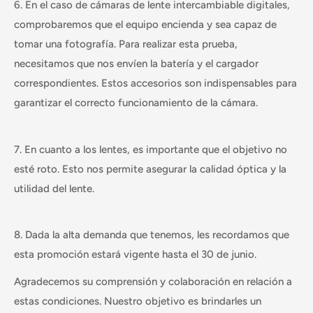
6. En el caso de cámaras de lente intercambiable digitales,
comprobaremos que el equipo encienda y sea capaz de
tomar una fotografía. Para realizar esta prueba,
necesitamos que nos envíen la batería y el cargador
correspondientes. Estos accesorios son indispensables para
garantizar el correcto funcionamiento de la cámara.
7. En cuanto a los lentes, es importante que el objetivo no
esté roto. Esto nos permite asegurar la calidad óptica y la
utilidad del lente.
8. Dada la alta demanda que tenemos, les recordamos que
esta promoción estará vigente hasta el 30 de junio.
Agradecemos su comprensión y colaboración en relación a
estas condiciones. Nuestro objetivo es brindarles un