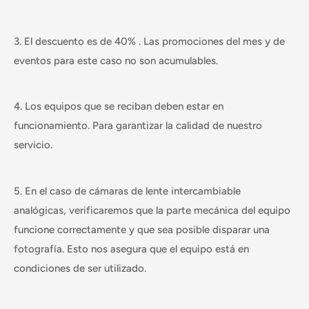
3. El descuento es de 40% . Las promociones del mes y de
eventos para este caso no son acumulables.
4. Los equipos que se reciban deben estar en
funcionamiento. Para garantizar la calidad de nuestro
servicio.
5. En el caso de cámaras de lente intercambiable
analógicas, verificaremos que la parte mecánica del equipo
funcione correctamente y que sea posible disparar una
fotografía. Esto nos asegura que el equipo está en
condiciones de ser utilizado.